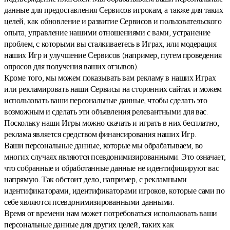
данные для предоставления Сервисов игрокам, а также для таких
целей, как обновление и развитие Сервисов и пользовательского
опыта, управление нашими отношениями с вами, устранение
проблем, с которыми вы сталкиваетесь в Играх, или модерация
наших Игр и улучшение Сервисов (например, путем проведения
опросов для получения ваших отзывов).
Кроме того, мы можем показывать вам рекламу в наших Играх
или рекламировать наши Сервисы на сторонних сайтах и можем
использовать ваши персональные данные, чтобы сделать это
возможным и сделать эти объявления релевантными для вас.
Поскольку наши Игры можно скачать и играть в них бесплатно,
реклама является средством финансирования наших Игр.
Ваши персональные данные, которые мы обрабатываем, во
многих случаях являются псевдонимизированными. Это означает,
что собранные и обработанные данные не идентифицируют вас
напрямую. Так обстоит дело, например, с рекламными
идентификаторами, идентификаторами игроков, которые сами по
себе являются псевдонимизированными данными.
Время от времени нам может потребоваться использовать ваши
персональные данные для других целей, таких как