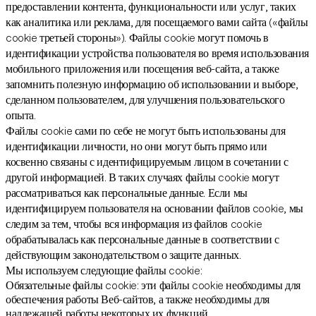
предоставлении контента, функциональности или услуг, таких
как аналитика или реклама, для посещаемого вами сайта («файлы
cookie третьей стороны»). Файлы cookie могут помочь в
идентификации устройства пользователя во время использования
мобильного приложения или посещения веб-сайта, а также
запомнить полезную информацию об использовании и выборе,
сделанном пользователем, для улучшения пользовательского
опыта.
Файлы cookie сами по себе не могут быть использованы для
идентификации личности, но они могут быть прямо или
косвенно связаны с идентифицируемым лицом в сочетании с
другой информацией. В таких случаях файлы cookie могут
рассматриваться как персональные данные. Если мы
идентифицируем пользователя на основании файлов cookie, мы
следим за тем, чтобы вся информация из файлов cookie
обрабатывалась как персональные данные в соответствии с
действующим законодательством о защите данных.
Мы используем следующие файлы cookie:
Обязательные файлы cookie: эти файлы cookie необходимы для
обеспечения работы Веб-сайтов, а также необходимы для
надлежащей работы некоторых их функций.