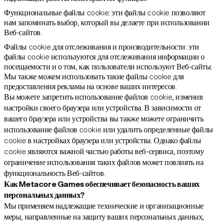
Функциональные файлы cookie: эти файлы cookie позволяют
нам запоминать выбор, который вы делаете при использовании
Веб-сайтов.
Файлы cookie для отслеживания и производительности: эти
файлы cookie используются для отслеживания информации о
посещаемости и о том, как пользователи используют Веб-сайты.
Мы также можем использовать такие файлы cookie для
предоставления рекламы на основе ваших интересов.
Вы можете запретить использование файлов cookie, изменив
настройки своего браузера или устройства. В зависимости от
вашего браузера или устройства вы также можете ограничить
использование файлов cookie или удалить определенные файлы
cookie в настройках браузера или устройства. Однако файлы
cookie являются важной частью работы веб-сервиса, поэтому
ограничение использования таких файлов может повлиять на
функциональность Веб-сайтов.
Как Metacore Games обеспечивает безопасность ваших
персональных данных?
Мы применяем надлежащие технические и организационные
меры, направленные на защиту ваших персональных данных,