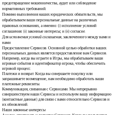
предотвращение мошенничества, аудит или соблюдение
нормативных требований.
Помимо выполнения наших юридических обязательств, мы
обрабатываем ваши персональные данные на различных
правовых основаниях, а именно: (i) исполнение условий
соглашения: (ii) законные интересы; и (iii) согласие.
Для
исполнения условий соглашения
, заключенного между вами и
нами
Предоставление Сервисов. Основной целью обработки ваших
персональных данных является предоставление вам Сервисов.
Например, когда вы играете в Игры, мы обрабатываем ваши
игровые события и идентификатор игрока, чтобы обеспечить
игровой процесс.
Платежи и возврат. Когда вы совершаете покупку или
запрашиваете возмещение, нам необходимо обработать ваши
платежные реквизиты.
Коммуникация, связанная с Сервисами. Мы непрерывно
совершенствуем наши Сервисы и используем вашу информацию
(контактные данные) для связи с вами относительно Сервисов и
их обновлений.
Наши
законные интересы