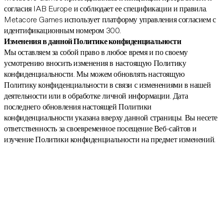
согласия IAB Europe и соблюдает ее спецификации и правила.
Metacore Games использует платформу управления согласием с
идентификационным номером 300.
Изменения в данной Политике конфиденциальности
Мы оставляем за собой право в любое время и по своему
усмотрению вносить изменения в настоящую Политику
конфиденциальности. Мы можем обновлять настоящую
Политику конфиденциальности в связи с изменениями в нашей
деятельности или в обработке личной информации. Дата
последнего обновления настоящей Политики
конфиденциальности указана вверху данной страницы. Вы несете
ответственность за своевременное посещение Веб-сайтов и
изучение Политики конфиденциальности на предмет изменений.