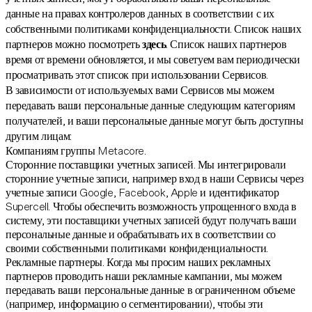
данные на правах контролеров данных в соответствии с их
собственными политиками конфиденциальности. Список наших
партнеров можно посмотреть
здесь
. Список наших партнеров
время от времени обновляется, и мы советуем вам периодически
просматривать этот список при использовании Сервисов.
В зависимости от используемых вами Сервисов мы можем
передавать ваши персональные данные следующим категориям
получателей, и ваши персональные данные могут быть доступны
другим лицам:
Компаниям группы Metacore.
Сторонние поставщики учетных записей. Мы интегрировали
сторонние учетные записи, например вход в наши Сервисы через
учетные записи Google, Facebook, Apple и идентификатор
Supercell. Чтобы обеспечить возможность упрощенного входа в
систему, эти поставщики учетных записей будут получать ваши
персональные данные и обрабатывать их в соответствии со
своими собственными политиками конфиденциальности.
Рекламные партнеры. Когда мы просим наших рекламных
партнеров проводить наши рекламные кампании, мы можем
передавать ваши персональные данные в ограниченном объеме
(например, информацию о сегментировании), чтобы эти