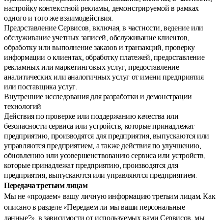
настройку контекстной рекламы, демонстрируемой в рамках
одного и того же взаимодействия.
Предоставление Сервисов, включая, в частности, ведение или
обслуживание учетных записей, обслуживание клиентов,
обработку или выполнение заказов и транзакций, проверку
информации о клиентах, обработку платежей, предоставление
рекламных или маркетинговых услуг, предоставление
аналитических или аналогичных услуг от имени предприятия
или поставщика услуг.
Внутренние исследования для разработки и демонстрации
технологий.
Действия по проверке или поддержанию качества или
безопасности сервиса или устройств, которые принадлежат
предприятию, производятся для предприятия, выпускаются или
управляются предприятием, а также действия по улучшению,
обновлению или усовершенствованию сервиса или устройств,
которые принадлежат предприятию, производятся для
предприятия, выпускаются или управляются предприятием.
Передача третьим лицам
Мы не «продаем» вашу личную информацию третьим лицам. Как
описано в разделе «Передаем ли мы ваши персональные
данные?», в зависимости от используемых вами Сервисов, мы