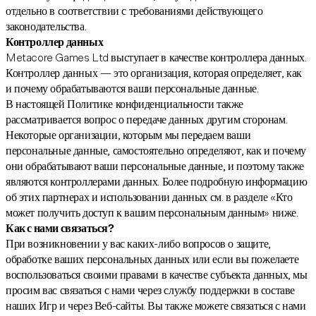
отдельно в соответствии с требованиями действующего
законодательства.
Контроллер данных
Metacore Games Ltd выступает в качестве контроллера данных.
Контроллер данных — это организация, которая определяет, как
и почему обрабатываются ваши персональные данные.
В настоящей Политике конфиденциальности также
рассматривается вопрос о передаче данных другим сторонам.
Некоторые организации, которым мы передаем ваши
персональные данные, самостоятельно определяют, как и почему
они обрабатывают ваши персональные данные, и поэтому также
являются контроллерами данных. Более подробную информацию
об этих партнерах и использовании данных см. в разделе «Кто
может получить доступ к вашим персональным данным» ниже.
Как с нами связаться?
При возникновении у вас каких-либо вопросов о защите,
обработке ваших персональных данных или если вы пожелаете
воспользоваться своими правами в качестве субъекта данных, мы
просим вас связаться с нами через службу поддержки в составе
наших Игр и через Веб-сайты. Вы также можете связаться с нами