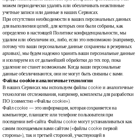
можем периодически удалять или обезличивать неактивные
учетные записи или данные в наших Сервисах.
При отсутствии необходимости в ваших персональных данных
для выполнения целей, для которых они были собраны, как
определено в настоящей Политике конфиденциальности, мы
удалим или обезличим их, либо, если это невозможно (например,
потому что ваши персональные данные сохранены в резервных
архивах), мы будем надежно хранить ваши персональные данные
и изолируем их от дальнейшей обработки до тех пор, пока
удаление не станет возможным. Когда ваши персональные
данные обезличиваются, они не могут быть связаны с вами.
Файлы cookie и аналогичные технологии
В наших Сервисах мы используем файлы cookie и аналогичные
технологии отслеживания, например, комплекты для разработки
ПО (совместно «Файлы cookie»).
Файл сookie — это информация, которая сохраняется на
компьютере, планшете или телефоне пользователя при
посещении веб-сайта. Файлы cookie могут устанавливаться как
самим посещаемым вами сайтом («файлы cookie первой
стороны»), так и третьей стороной, участвующей в