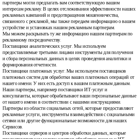
партнеры могли предлагать вам соответствующую вашим
интересам рекламу. В целях отслеживания эффективности наших
рекламных кампаний и предотвращения мошенничества,
связанного с рекламой, мы также передаем информацию о вашем
устройстве и установках нашим рекламным партнерам.
Мы можем раскрывать ту же информацию нашим партнерам по
рекламному посредничеству.
Поставщики аналитических услуг. Мы используем
предоставляемые третьими лицами инструменты для получения
и сбора персональных данных в целях проведения аналитики и
формирования отчетности.
Поставщики платежных услуг. Мы используем поставщиков
платежных систем для обработки ваших платежных операций от
нашего имени. У них есть доступ к вашим платежным данным.
Наши партнеры, например поставщики ИТ-услуг и
консультанты, которые обрабатывают ваши персональные данные
от нашего имени в соответствии с нашими инструкциями.
Партнеры из области социальных сетей, которые предоставляют
рекламные услуги, инструменты взаимодействия с социальными
сетями или другие функциональные возможности для наших
Сервисов.
Поставщики серверов и центров обработки данных, которые