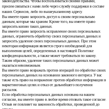
законодательства. Чтобы воспользоваться своими правами,
просим связаться с нами либо через службу поддержки в составе
наших Сервисов, либо по вышеуказанному адресу.
Вы имеете право запросить доступ к своим персональным
данным, которые мы храним. Кроме того, вы имеете право
запросить копию таких данных.
Вы имеете право запросить исправление своих персональных
данных, ограничить обработку своих персональных данных и
запросить удаление своих персональных данных. При этом
некоторая информация является строго необходимой для
выполнения целей, определенных в настоящей Политике
конфиденциальности, а также может требоваться по закону.
Таким образом, удаление таких персональных данных может
оказаться невозможным.
Вы имеете право возражать против операций по обработке своих
персональных данных на основании законного интереса. У вас
также есть право на возражение против обработки информации в
маркетинговых целях и отказ от дальнейшего получения
рассылок.
Если обработка персональных данных основана на вашем
согласии, вы имеете право в любое время отозвать такое согласие.
Отзыв не повлияет на законность обработки, проведенной до