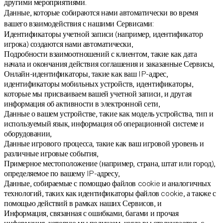
другими мероприятиями.
Данные, которые собираются нами автоматически во время
вашего взаимодействия с нашими Сервисами:
Идентификаторы учетной записи (например, идентификатор
игрока) создаются нами автоматически,
Подробности взаимоотношений с клиентом, такие как дата
начала и окончания действия соглашения и заказанные Сервисы,
Онлайн-идентификаторы, такие как ваш IP-адрес,
идентификаторы мобильных устройств, идентификаторы,
которые мы присваиваем вашей учетной записи, и другая
информация об активности в электронной сети,
Данные о вашем устройстве, такие как модель устройства, тип и
используемый язык, информация об операционной системе и
оборудовании,
Данные игрового процесса, такие как ваш игровой уровень и
различные игровые события,
Примерное местоположение (например, страна, штат или город),
определяемое по вашему IP-адресу,
Данные, собираемые с помощью файлов cookie и аналогичных
технологий, таких как идентификаторы файлов cookie, а также с
помощью действий в рамках наших Сервисов, и
Информация, связанная с ошибками, багами и прочая