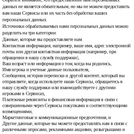
данных не является обязательным, но мы не можем предоставить
вам наши Сервисы или их часть без обработки ваших
персональных данных.
Источники обрабатываемых нами персональных данных можно
разделить на три категории:
Данные, которые вы предоставляете нам:
Контактная информация, например, ваше имя, адрес электронной
почты или другая контактная информация (например, при
обращении в нашу службу поддержки),
Ваш возраст или информация о том, когда вы родились,
Имя игрока и учетные данные пользователя,
Сообщения, история переписки и другой контент, который вы
отправляете, когда используете наши Сервисы, обращаетесь в
нашу службу поддержки или взаимодействуете с другими
игроками в Сервисах,
Платежные реквизиты и финансовая информация в связи с
совершенными через Сервисы покупками и соответствующими
возмещениями,
Маркетинговые и коммуникационные предпочтения, и
Другие данные, которые вы можете предоставлять нам в связи с
различными опросами, рекламными акциями, розыгрышами и